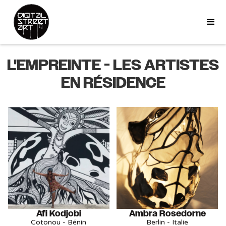
L'EMPREINTE - LES ARTISTES
EN RÉSIDENCE
Afi Kodjobi
Ambra Rosedorne
Cotonou - Bénin
Berlin - Italie