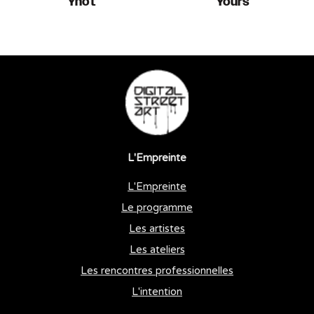
Ynot
Yours
L'Empreinte
L'Empreinte
Le programme
Les artistes
Les ateliers
Les rencontres professionnelles
L'intention