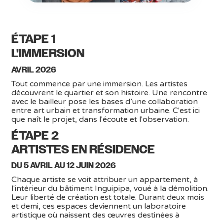
ÉTAPE 1
L'IMMERSION
AVRIL 2026
Tout commence par une immersion. Les artistes
découvrent le quartier et son histoire. Une rencontre
avec le bailleur pose les bases d’une collaboration
entre art urbain et transformation urbaine. C'est ici
que naît le projet, dans l'écoute et l'observation.
ÉTAPE 2
ARTISTES EN RÉSIDENCE
DU 5 AVRIL AU 12 JUIN 2026
Chaque artiste se voit attribuer un appartement, à
l'intérieur du bâtiment Inguipipa, voué à la démolition.
Leur liberté de création est totale. Durant deux mois
et demi, ces espaces deviennent un laboratoire
artistique où naissent des œuvres destinées à