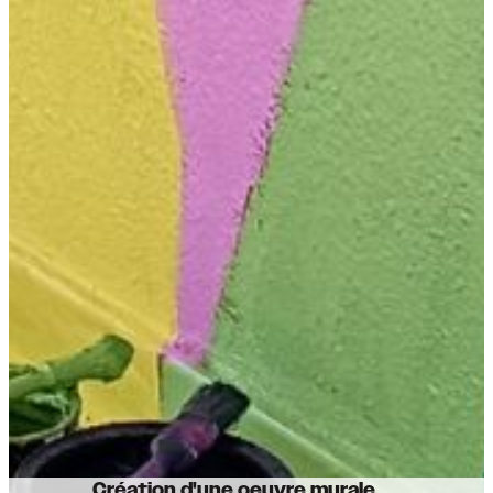
Création d'une oeuvre murale