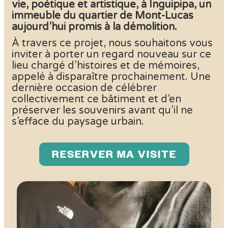
vie, poétique et artistique, à Inguipipa, un
immeuble du quartier de Mont-Lucas
aujourd’hui promis à la démolition.
À travers ce projet, nous souhaitons vous
inviter à porter un regard nouveau sur ce
lieu chargé d’histoires et de mémoires,
appelé à disparaître prochainement. Une
dernière occasion de célébrer
collectivement ce bâtiment et d’en
préserver les souvenirs avant qu’il ne
s’efface du paysage urbain.
RESERVER MA VISITE