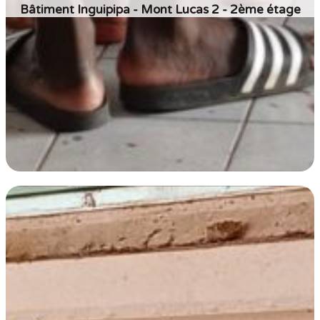
Bâtiment Inguipipa - Mont Lucas 2 - 2ème étage