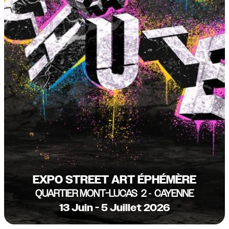
EXPO STREET ART ÉPHÉMÈRE
QUARTIER MONT-LUCAS 2
CAYENNE
-
13 Juin - 5 Juillet 2026