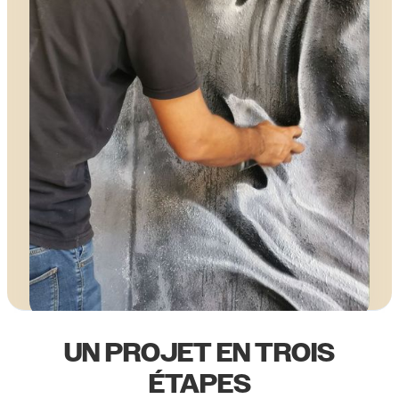
UN PROJET EN TROIS
ÉTAPES