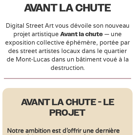
AVANT LA CHUTE
Digital Street Art vous dévoile son nouveau
Avant la chute
projet artistique
— une
exposition collective éphémère, portée par
des street artistes locaux dans le quartier
de Mont-Lucas dans un bâtiment voué à la
destruction.
AVANT LA CHUTE - LE
PROJET
Notre ambition est d’offrir une dernière