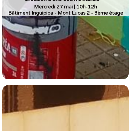
Mercredi 27 mai | 10h-12h
Bâtiment Inguipipa - Mont Lucas 2 - 3ème étage