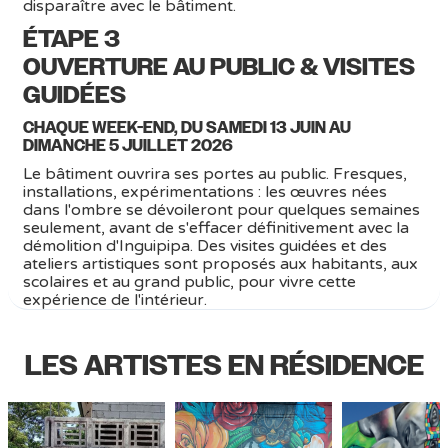
disparaître avec le bâtiment.
ÉTAPE 3
OUVERTURE AU PUBLIC & VISITES
GUIDÉES
CHAQUE WEEK-END, DU SAMEDI 13 JUIN AU
DIMANCHE 5 JUILLET 2026
Le bâtiment ouvrira ses portes au public. Fresques,
installations, expérimentations : les œuvres nées
dans l'ombre se dévoileront pour quelques semaines
seulement, avant de s'effacer définitivement avec la
démolition d'Inguipipa. Des visites guidées et des
ateliers artistiques sont proposés aux habitants, aux
scolaires et au grand public, pour vivre cette
expérience de l'intérieur.
LES ARTISTES EN RÉSIDENCE