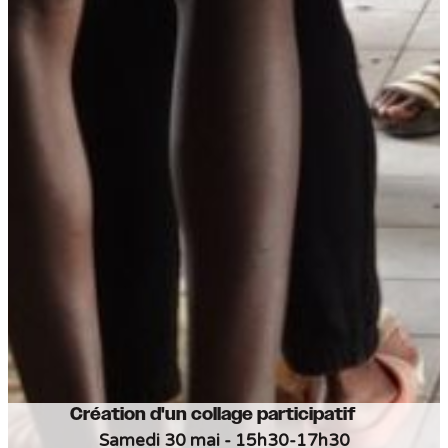
Création d'un collage participatif
Samedi 30 mai - 15h30-17h30