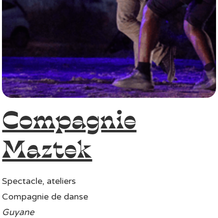
Compagnie
Maztek
Spectacle, ateliers
Compagnie de danse
Guyane