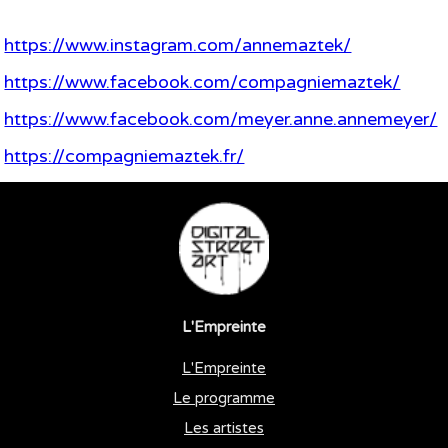
https://www.instagram.com/annemaztek/
https://www.facebook.com/compagniemaztek/
https://www.facebook.com/meyer.anne.annemeyer/
https://compagniemaztek.fr/
L'Empreinte
L'Empreinte
Le programme
Les artistes