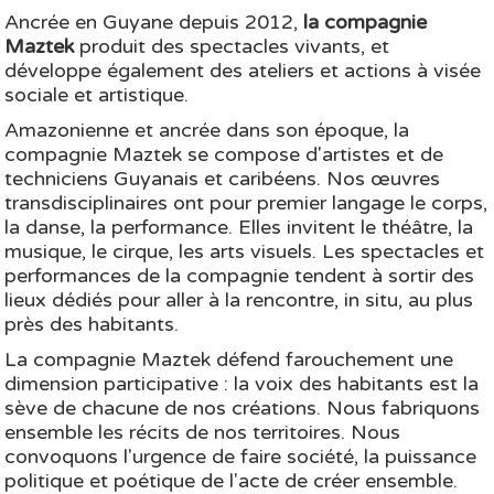
Ancrée en Guyane depuis 2012,
la compagnie
Maztek
produit des spectacles vivants, et
développe également des ateliers et actions à visée
sociale et artistique.
Amazonienne et ancrée dans son époque, la
compagnie Maztek se compose d'artistes et de
techniciens Guyanais et caribéens. Nos œuvres
transdisciplinaires ont pour premier langage le corps,
la danse, la performance. Elles invitent le théâtre, la
musique, le cirque, les arts visuels. Les spectacles et
performances de la compagnie tendent à sortir des
lieux dédiés pour aller à la rencontre, in situ, au plus
près des habitants.
La compagnie Maztek défend farouchement une
dimension participative : la voix des habitants est la
sève de chacune de nos créations. Nous fabriquons
ensemble les récits de nos territoires. Nous
convoquons l'urgence de faire société, la puissance
politique et poétique de l'acte de créer ensemble.