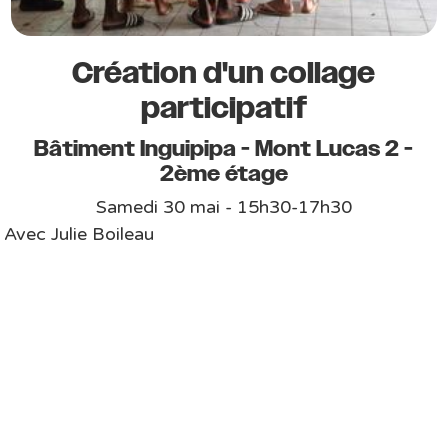
Création d'un collage
participatif
Bâtiment Inguipipa - Mont Lucas 2 -
2ème étage
Samedi 30 mai - 15h30-17h30
Avec Julie Boileau